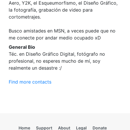
Aero, Y2K, el Esqueumorfismo, el Diseño Gráfico,
la fotografía, grabación de video para
cortometrajes.
Busco amistades en MSN, a veces puede que no
me conecte por andar medio ocupado xD
General Bio
Téc. en Diseño Gráfico Digital, fotógrafo no
profesional, no esperes mucho de mí, soy
realmente un desastre :/
Find more contacts
Home
Support
About
Legal
Donate